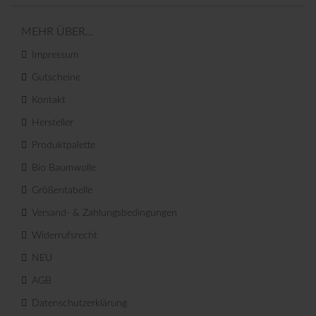
MEHR ÜBER...
Impressum
Gutscheine
Kontakt
Hersteller
Produktpalette
Bio Baumwolle
Größentabelle
Versand- & Zahlungsbedingungen
Widerrufsrecht
NEU
AGB
Datenschutzerklärung