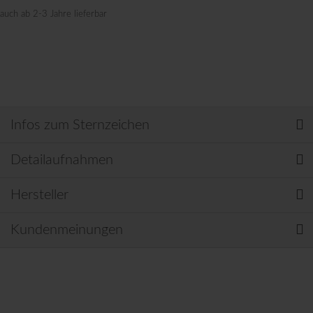
auch ab 2-3 Jahre lieferbar
Infos zum Sternzeichen
Detailaufnahmen
Hersteller
Kundenmeinungen