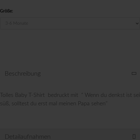
Größe:
Beschreibung
Tolles Baby T-Shirt bedruckt mit " Wenn du denkst ist sei
süß, solltest du erst mal meinen Papa sehen"
Detailaufnahmen