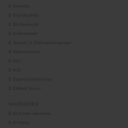
Hersteller
Produktpalette
Bio Baumwolle
Größentabelle
Versand- & Zahlungsbedingungen
Widerrufsrecht
NEU
AGB
Datenschutzerklärung
Callback Service
SHOPSERVICE
Als Kunde registrieren
Ihr Konto