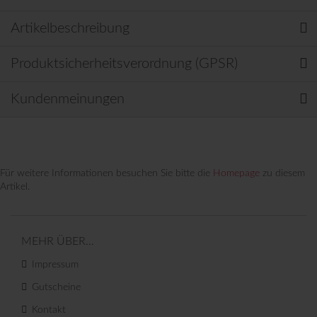
Artikelbeschreibung
Produktsicherheitsverordnung (GPSR)
Kundenmeinungen
Für weitere Informationen besuchen Sie bitte die
Homepage
zu diesem
Artikel.
MEHR ÜBER...
Impressum
Gutscheine
Kontakt