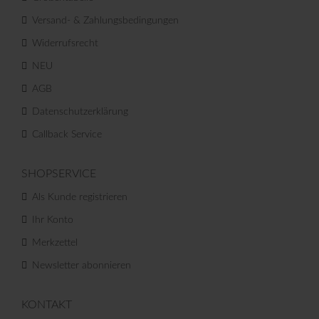
Versand- & Zahlungsbedingungen
Widerrufsrecht
NEU
AGB
Datenschutzerklärung
Callback Service
SHOPSERVICE
Als Kunde registrieren
Ihr Konto
Merkzettel
Newsletter abonnieren
KONTAKT