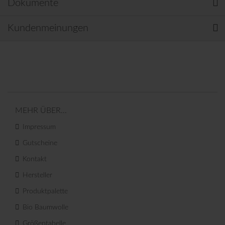
Dokumente
Kundenmeinungen
MEHR ÜBER...
Impressum
Gutscheine
Kontakt
Hersteller
Produktpalette
Bio Baumwolle
Größentabelle