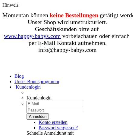
Hinweis:
Momentan können 
keine Bestellungen
 getätigt werden
Unser Shop wird umstrukturiert.

www.happy-babys.com
 vorbeischauen oder einfach 

per E-Mail Kontakt aufnehmen.

Blog
Unser Bonusprogramm
Kundenlogin
Kundenlogin
Konto erstellen
Passwort vergessen?
Schnelle Anmeldung mit