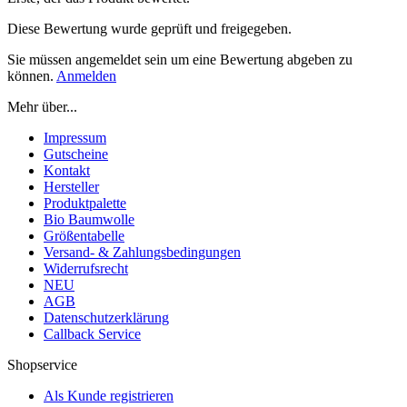
Diese Bewertung wurde geprüft und freigegeben.
Sie müssen angemeldet sein um eine Bewertung abgeben zu
können.
Anmelden
Mehr über...
Impressum
Gutscheine
Kontakt
Hersteller
Produktpalette
Bio Baumwolle
Größentabelle
Versand- & Zahlungsbedingungen
Widerrufsrecht
NEU
AGB
Datenschutzerklärung
Callback Service
Shopservice
Als Kunde registrieren