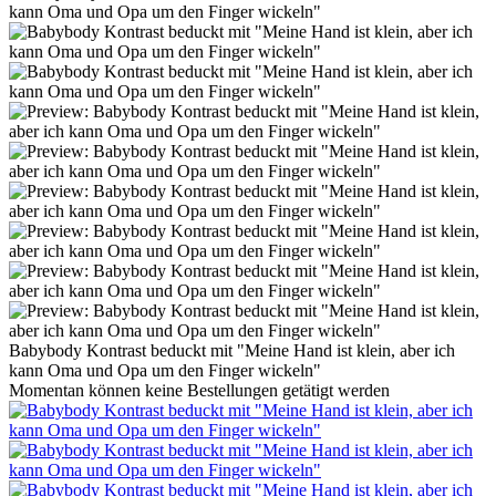
Babybody Kontrast beduckt mit "Meine Hand ist klein, aber ich
kann Oma und Opa um den Finger wickeln"
Momentan können keine Bestellungen getätigt werden