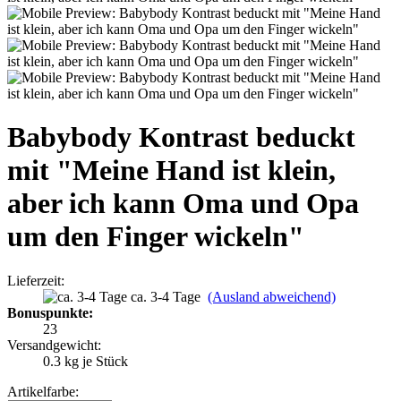
Babybody Kontrast beduckt
mit "Meine Hand ist klein,
aber ich kann Oma und Opa
um den Finger wickeln"
Lieferzeit:
ca. 3-4 Tage
(Ausland abweichend)
Bonuspunkte:
23
Versandgewicht:
0.3
kg je Stück
Artikelfarbe: