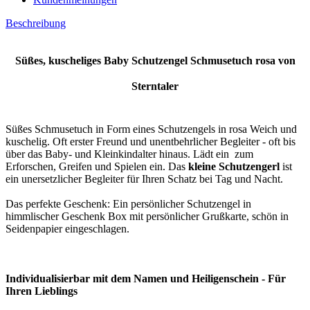
Beschreibung
Süßes, kuscheliges Baby Schutzengel Schmusetuch
rosa
von
Sterntaler
Süßes Schmusetuch in Form eines Schutzengels in rosa Weich und
kuschelig. Oft erster Freund und unentbehrlicher Begleiter - oft bis
über das Baby- und Kleinkindalter hinaus. Lädt ein zum
Erforschen, Greifen und Spielen ein. Das
kleine Schutzengerl
ist
ein unersetzlicher Begleiter für Ihren Schatz bei Tag und Nacht.
Das perfekte Geschenk: Ein persönlicher Schutzengel in
himmlischer Geschenk Box mit persönlicher Grußkarte, schön in
Seidenpapier eingeschlagen.
Individualisierbar mit dem Namen und Heiligenschein - Für
Ihren Lieblings