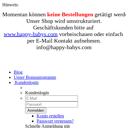
Hinweis:
Momentan können 
keine Bestellungen
 getätigt werden
Unser Shop wird umstrukturiert.

www.happy-babys.com
 vorbeischauen oder einfach 

per E-Mail Kontakt aufnehmen.

Blog
Unser Bonusprogramm
Kundenlogin
Kundenlogin
Konto erstellen
Passwort vergessen?
Schnelle Anmeldung mit