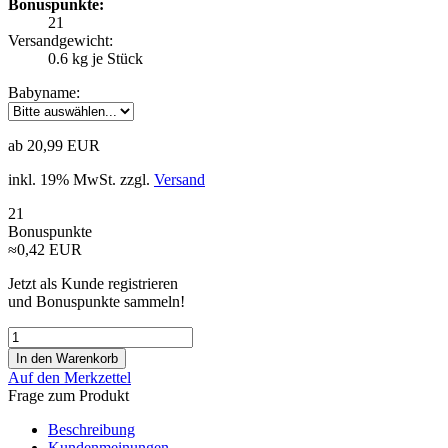
Bonuspunkte:
21
Versandgewicht:
0.6
kg je Stück
Babyname:
ab 20,99 EUR
inkl. 19% MwSt. zzgl.
Versand
21
Bonuspunkte
≈0,42 EUR
Jetzt als Kunde registrieren
und Bonuspunkte sammeln!
Auf den Merkzettel
Frage zum Produkt
Beschreibung
Kundenmeinungen