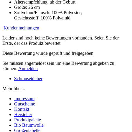
Altersempfehlung: ab der Geburt
Größe: 26 cm
Softvelour/Flausch: 100% Polyester;
Gesichtsstoff: 100% Polyamid
Kundenmeinungen
Leider sind noch keine Bewertungen vorhanden. Seien Sie der
Erste, der das Produkt bewertet.
Diese Bewertung wurde geprüft und freigegeben.
Sie müssen angemeldet sein um eine Bewertung abgeben zu
können.
Anmelden
Schmusetücher
Mehr über...
Impressum
Gutscheine
Kontakt
Hersteller
Produktpalette
Bio Baumwolle
Größentabelle