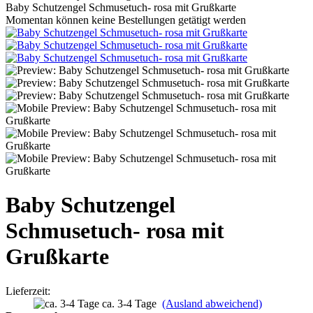
Baby Schutzengel Schmusetuch- rosa mit Grußkarte
Momentan können keine Bestellungen getätigt werden
Baby Schutzengel
Schmusetuch- rosa mit
Grußkarte
Lieferzeit:
ca. 3-4 Tage
(Ausland abweichend)