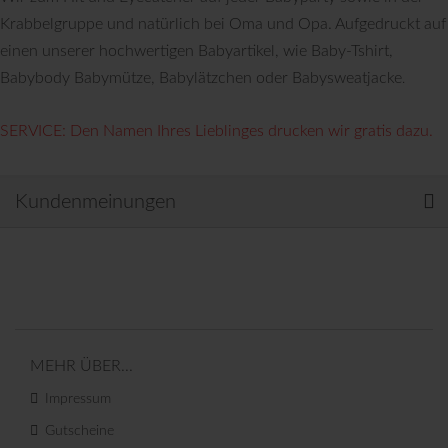
Krabbelgruppe und natürlich bei Oma und Opa. Aufgedruckt auf
einen unserer hochwertigen Babyartikel, wie Baby-Tshirt,
Babybody Babymütze, Babylätzchen oder Babysweatjacke
.
SERVICE: Den Namen Ihres Lieblinges drucken wir gratis dazu.
Kundenmeinungen
MEHR ÜBER...
Impressum
Gutscheine