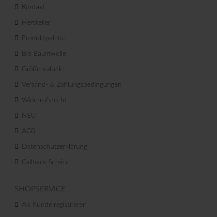
Kontakt
Hersteller
Produktpalette
Bio Baumwolle
Größentabelle
Versand- & Zahlungsbedingungen
Widerrufsrecht
NEU
AGB
Datenschutzerklärung
Callback Service
SHOPSERVICE
Als Kunde registrieren